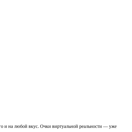
го и на любой вкус. Очки виртуальной реальности — уже