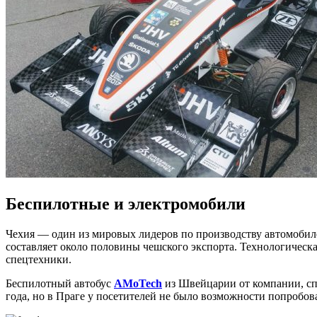
Беспилотные и электромобили
Чехия — один из мировых лидеров по производству автомобил
составляет около половины чешского экспорта. Технологическа
спецтехники.
Беспилотный автобус
AMoTech
из Швейцарии от компании, сп
года, но в Праге у посетителей не было возможности попробов