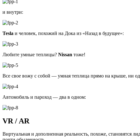
и внутри:
Tesla
и человек, похожий на Дока из «Назад в будущее»:
Любите умные теплицы?
Nissan
тоже!
Все свое вожу с собой — умная теплица прямо на крыше, ни од
Автомобиль и пароход — два в одном:
VR / AR
Виртуальная и дополненная реальность, похоже, становятся л
почти обыденность.