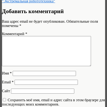
"Экстремальная робототехника"
Добавить комментарий
Ваш адрес email не будет опубликован.
Обязательные поля
помечены
*
Комментарий
*
Имя
*
Email
*
Сайт
Сохранить моё имя, email и адрес сайта в этом браузере для
последующих моих комментариев.