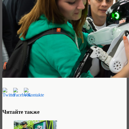
Читайте также