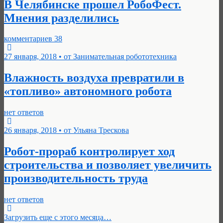
В Челябинске прошел РобоФест.
Мнения разделились
комментариев 38
27 января, 2018 • от Занимательная робототехника
Влажность воздуха превратили в
«топливо» автономного робота
нет ответов
26 января, 2018 • от Ульяна Трескова
Робот-прораб контролирует ход
строительства и позволяет увеличить
производительность труда
нет ответов
Загрузить еще с этого месяца…