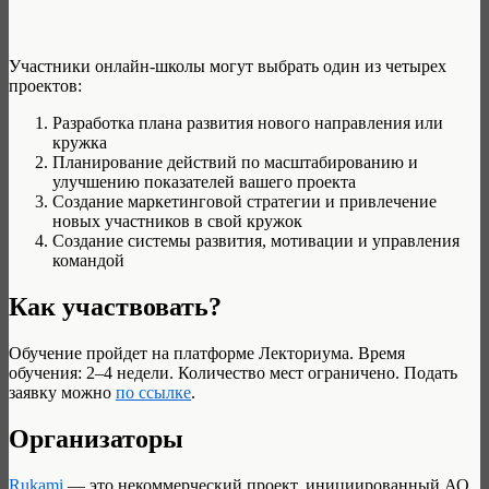
Участники онлайн-школы могут выбрать один из четырех
проектов:
Разработка плана развития нового направления или
кружка
Планирование действий по масштабированию и
улучшению показателей вашего проекта
Создание маркетинговой стратегии и привлечение
новых участников в свой кружок
Создание системы развития, мотивации и управления
командой
Как участвовать?
Обучение пройдет на платформе Лекториума. Время
обучения: 2–4 недели. Количество мест ограничено. Подать
заявку можно
по ссылке
.
Организаторы
Rukami
— это некоммерческий проект, инициированный АО