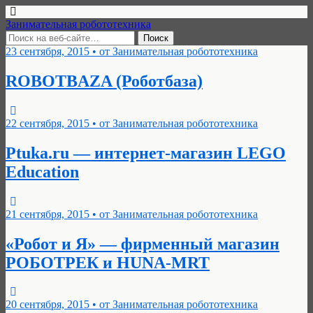
Занимательная робототехника
23 сентября, 2015 • от Занимательная робототехника
ROBOTBAZA (Роботбаза)
22 сентября, 2015 • от Занимательная робототехника
Ptuka.ru — интернет-магазин LEGO
Education
21 сентября, 2015 • от Занимательная робототехника
«Робот и Я» — фирменный магазин
РОБОТРЕК и HUNA-MRT
20 сентября, 2015 • от Занимательная робототехника