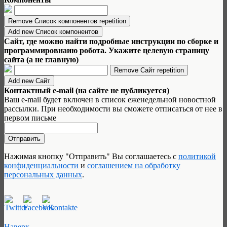
Сайт, где можно найти подробные инструкции по сборке и
программировнаию робота. Укажите целевую страницу
сайта (а не главную)
Контактный e-mail (на сайте не публикуется)
Ваш e-mail будет включен в список еженедельной новостной
рассылки. При необходимости вы сможете отписаться от нее в
первом письме
Нажимая кнопку "Отправить" Вы соглашаетесь с
политикой
конфиденциальности
и
соглашением на обработку
персональных данных
.
Наверх