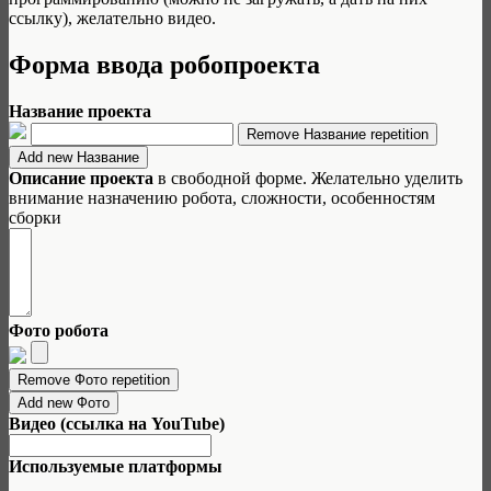
ссылку), желательно видео.
Форма ввода робопроекта
Название проекта
Описание проекта
в свободной форме. Желательно уделить
внимание назначению робота, сложности, особенностям
сборки
Фото робота
Видео (ссылка на YouTube)
Используемые платформы