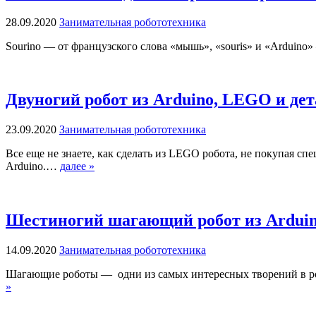
28.09.2020
Занимательная робототехника
Sourino — от французского слова «мышь», «souris» и «Arduino»
Двуногий робот из Arduino, LEGO и дет
23.09.2020
Занимательная робототехника
Все еще не знаете, как сделать из LEGO робота, не покупая с
Arduino.…
далее »
Шестиногий шагающий робот из Arduin
14.09.2020
Занимательная робототехника
Шагающие роботы — одни из самых интересных творений в роб
»