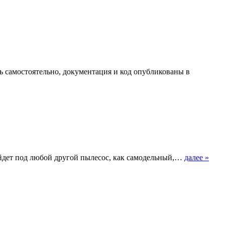
 самостоятельно, документация и код опубликованы в
ойдет под любой другой пылесос, как самодельный,…
далее »