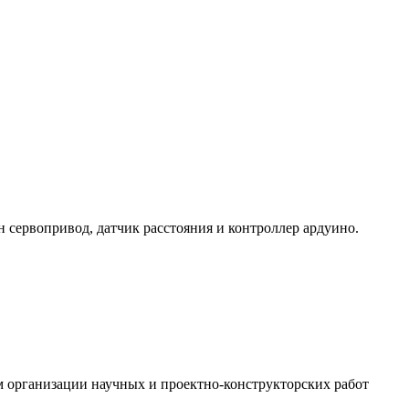
сервопривод, датчик расстояния и контроллер ардуино.
 организации научных и проектно-конструкторских работ