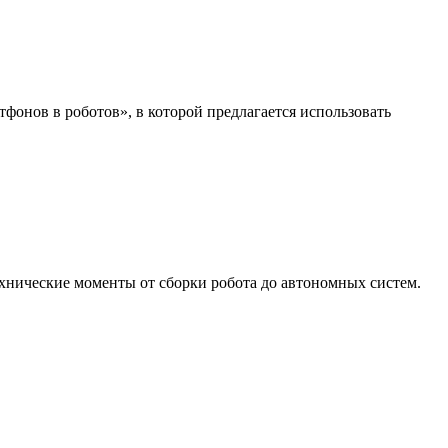
тфонов в роботов», в которой предлагается использовать
хнические моменты от сборки робота до автономных систем.