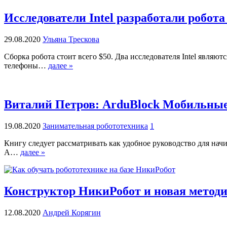
Исследователи Intel разработали робота
29.08.2020
Ульяна Трескова
Сборка робота стоит всего $50. Два исследователя Intel являю
телефоны…
далее »
Виталий Петров: ArduBlock Мобильны
19.08.2020
Занимательная робототехника
1
Книгу следует рассматривать как удобное руководство для на
А…
далее »
Конструктор НикиРобот и новая методи
12.08.2020
Андрей Корягин