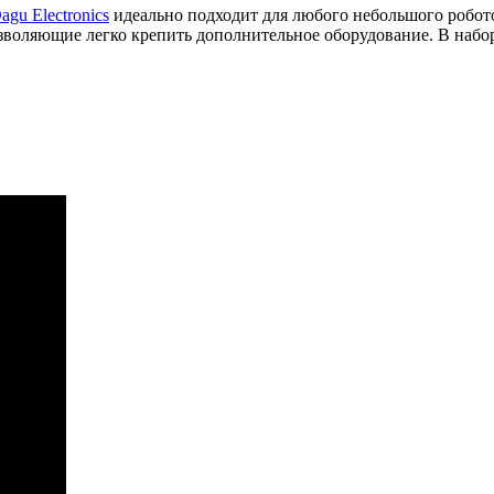
agu Electronics
идеально подходит для любого небольшого робото
зволяющие легко крепить дополнительное оборудование. В набо