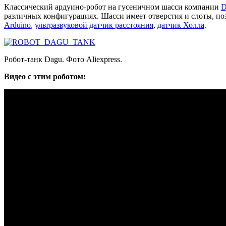
Классический ардуино-робот на гусеничном шасси компании
D
различных конфигурациях. Шасси имеет отверстия и слоты, по
Arduino
,
ультразвуковой датчик расстояния
,
датчик Холла
.
Робот-танк Dagu. Фото Aliexpress.
Видео с этим роботом: