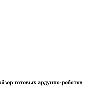
 обзор готовых ардуино-роботов