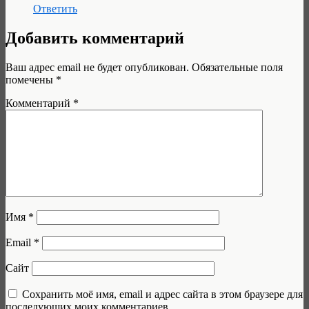
Ответить
Добавить комментарий
Ваш адрес email не будет опубликован.
Обязательные поля
помечены
*
Комментарий
*
Имя
*
Email
*
Сайт
Сохранить моё имя, email и адрес сайта в этом браузере для
последующих моих комментариев.