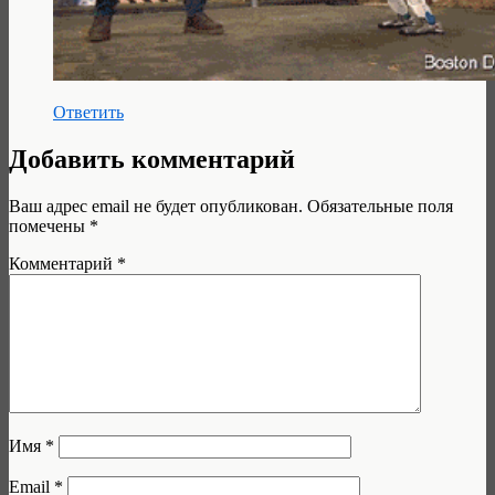
Ответить
Добавить комментарий
Ваш адрес email не будет опубликован.
Обязательные поля
помечены
*
Комментарий
*
Имя
*
Email
*