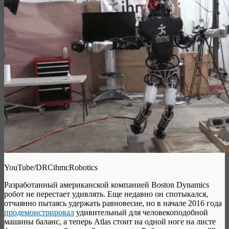
YouTube/DRCihmcRobotics
Разработанный американской компанией Boston Dynamics
робот не перестает удивлять. Еще недавно он спотыкался,
отчаянно пытаясь удержать равновесие, но в начале 2016 года
продемонстрировал
удивительный для человекоподобной
машины баланс, а теперь Atlas стоит на одной ноге на листе