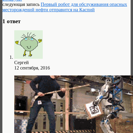
следующая запись
Первый робот для обслуживания опасных
месторождений нефти отправится на Каспий
1 ответ
Сергей
12 сентября, 2016