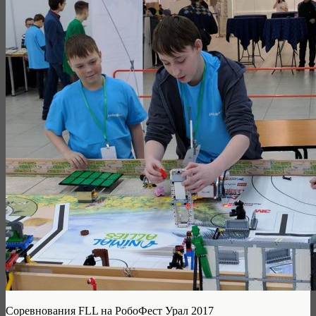
Соревнования FLL на РобоФест Урал 2017