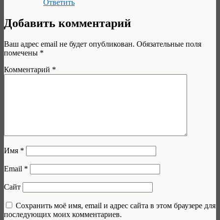
Ответить
Добавить комментарий
Ваш адрес email не будет опубликован.
Обязательные поля
помечены
*
Комментарий
*
Имя
*
Email
*
Сайт
Сохранить моё имя, email и адрес сайта в этом браузере для
последующих моих комментариев.