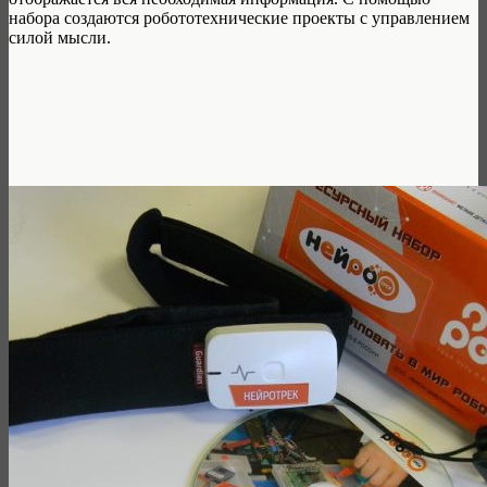
набора создаются робототехнические проекты с управлением
силой мысли.