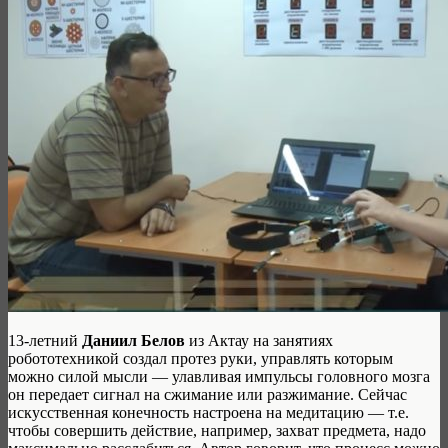
13-летний
Даниил Белов
из Актау на занятиях
робототехникой создал протез руки, управлять которым
можно силой мысли — улавливая импульсы головного мозга
он передает сигнал на сжимание или разжимание. Сейчас
искусственная конечность настроена на медитацию — т.е.
чтобы совершить действие, например, захват предмета, надо