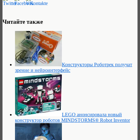
Читайте также
Конструкторы Роботрек получат
зрение и нейроинтерфейс
LEGO анонсировала новый
конструктор роботов MINDSTORMS® Robot Inventor