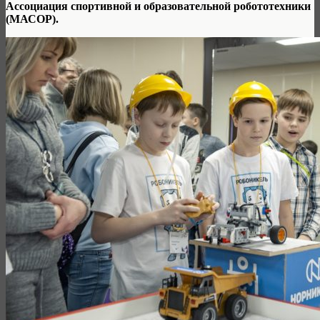
Ассоциация спортивной и образовательной робототехники
(МАСОР).