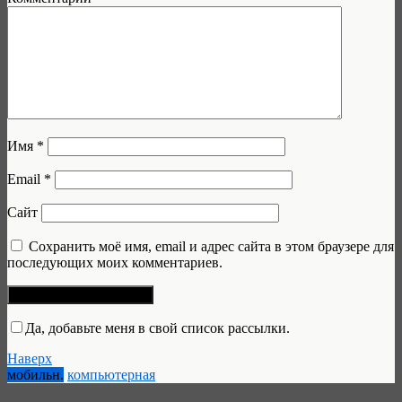
Имя
*
Email
*
Сайт
Сохранить моё имя, email и адрес сайта в этом браузере для
последующих моих комментариев.
Да, добавьте меня в свой список рассылки.
Наверх
мобильн.
компьютерная