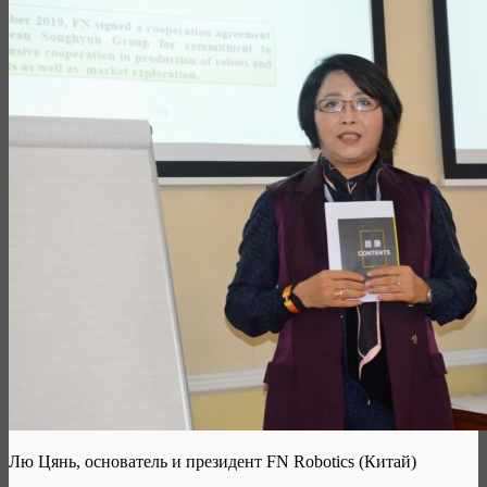
Лю Цянь, основатель и президент FN Robotics (Китай)