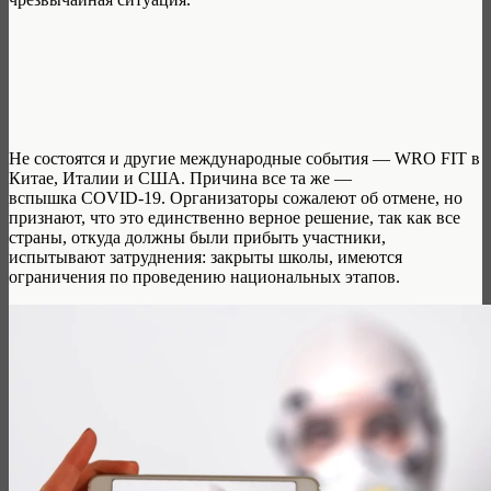
Не состоятся и другие международные события — WRO FIT в
Китае, Италии и США. Причина все та же —
вспышка COVID-19. Организаторы сожалеют об отмене, но
признают, что это единственно верное решение, так как все
страны, откуда должны были прибыть участники,
испытывают затруднения: закрыты школы, имеются
ограничения по проведению национальных этапов.