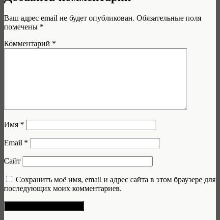
Ваш адрес email не будет опубликован.
Обязательные поля
помечены
*
Комментарий
*
Имя
*
Email
*
Сайт
Сохранить моё имя, email и адрес сайта в этом браузере для
последующих моих комментариев.