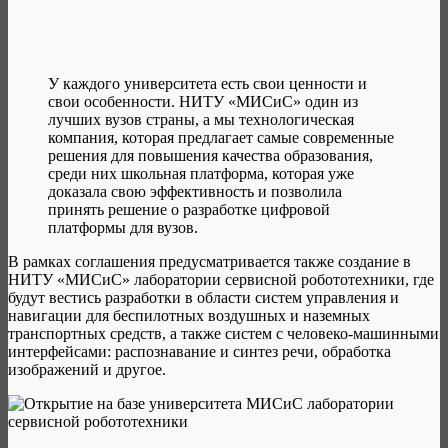
У каждого университета есть свои ценности и
свои особенности. НИТУ «МИСиС» один из
лучших вузов страны, а мы технологическая
компания, которая предлагает самые современные
решения для повышения качества образования,
среди них школьная платформа, которая уже
доказала свою эффективность и позволила
принять решение о разработке цифровой
платформы для вузов.
В рамках соглашения предусматривается также создание в
НИТУ «МИСиС» лаборатории сервисной робототехники, где
будут вестись разработки в области систем управления и
навигации для беспилотных воздушных и наземных
транспортных средств, а также систем с человеко-машинными
интерфейсами: распознавание и синтез речи, обработка
изображений и другое.