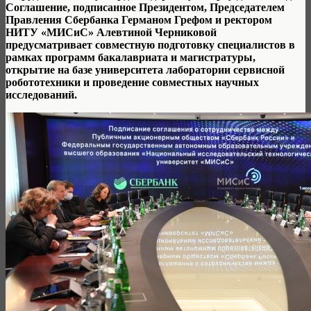
Соглашение, подписанное Президентом, Председателем
Правления Сбербанка Германом Грефом и ректором
НИТУ «МИСиС» Алевтиной Черниковой
предусматривает совместную подготовку специалистов в
рамках программ бакалавриата и магистратуры,
открытие на базе университета лаборатории сервисной
робототехники и проведение совместных научных
исследований.