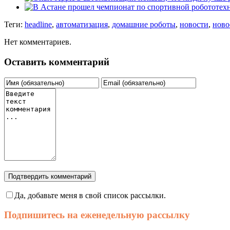
Теги:
headline
,
автоматизация
,
домашние роботы
,
новости
,
ново
Нет комментариев.
Оставить комментарий
Подтвердить комментарий
Да, добавьте меня в свой список рассылки.
Подпишитесь на еженедельную рассылку