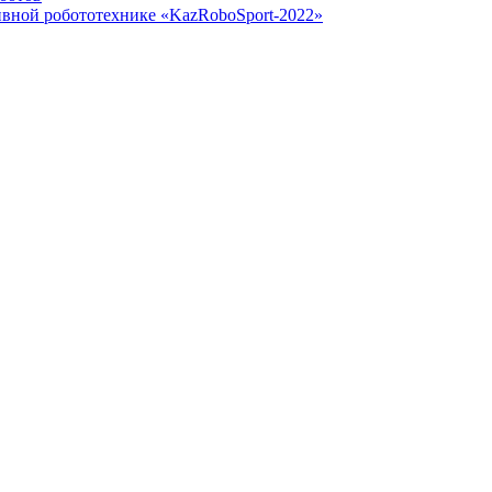
ивной робототехнике «KazRoboSport-2022»