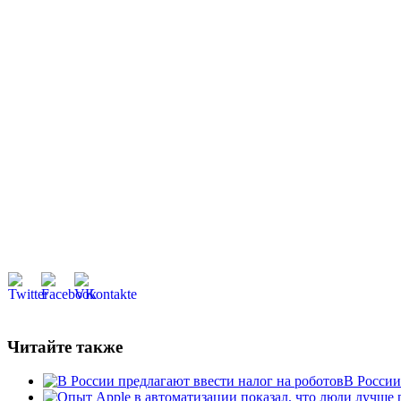
Читайте также
В России