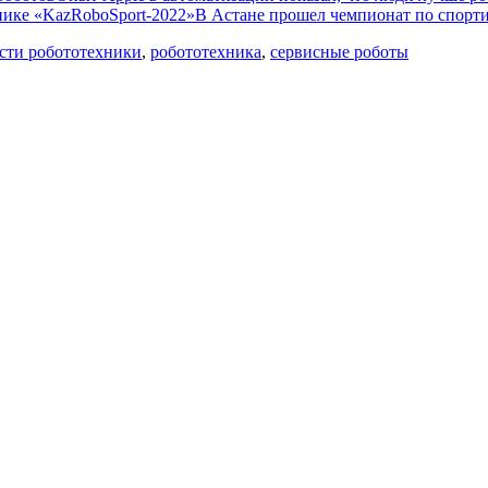
В Астане прошел чемпионат по спорт
сти робототехники
,
робототехника
,
сервисные роботы