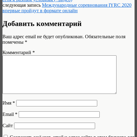
следующая запись
Международные соревнования IYRC 2020
впервые пройдут в формате онлайн
Добавить комментарий
Ваш адрес email не будет опубликован.
Обязательные поля
помечены
*
Комментарий
*
Имя
*
Email
*
Сайт