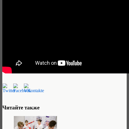
Читайте также