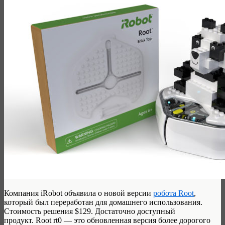
Компания iRobot объявила о новой версии
робота Root
,
который был переработан для домашнего использования.
Стоимость решения $129. Достаточно доступный
продукт. Root rt0 — это обновленная версия более дорогого