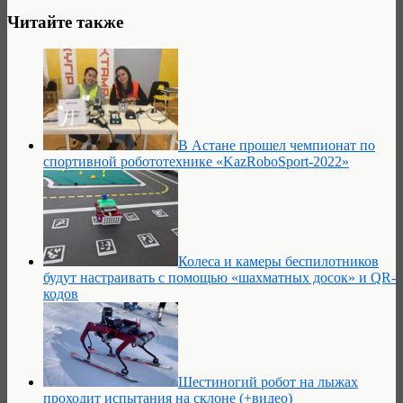
Читайте также
В Астане прошел чемпионат по
спортивной робототехнике «KazRoboSport-2022»
Колеса и камеры беспилотников
будут настраивать с помощью «шахматных досок» и QR-
кодов
Шестиногий робот на лыжах
проходит испытания на склоне (+видео)