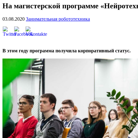
На магистерской программе «Нейротех
03.08.2020
Занимательная робототехника
В этом году программа получила корпоративный статус.