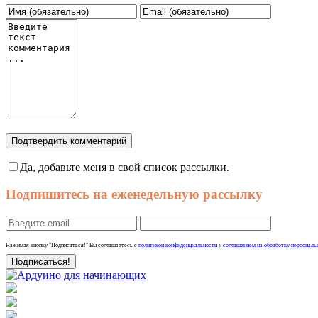
Подтвердить комментарий
Да, добавьте меня в свой список рассылки.
Подпишитесь на еженедельную рассылку
Нажимая кнопку "Подписаться!" Вы соглашаетесь с
политикой конфиденциальности
и
соглашением на обработку персональ