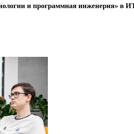
нологии и программная инженерия» в 