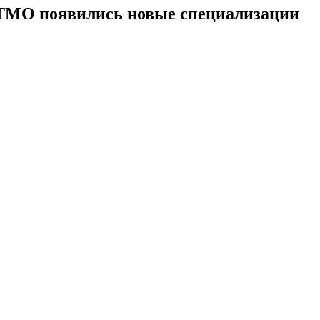
ИТМО появились новые специализации