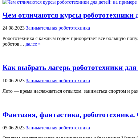
Чем отличаются курсы робототехники д
24.08.2023
Занимательная робототехника
Робототехника с каждым годом приобретает все большую попул
роботов…
далее »
Как выбрать лагерь робототехники для 
10.06.2023
Занимательная робототехника
Лето — время наслаждаться отдыхом, заниматься спортом и раз
Фантазия, фантастика, робототехника.
05.06.2023
Занимательная робототехника