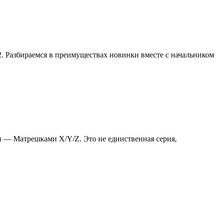
 Разбираемся в преимуществах новинки вместе с начальником
и — Матрешками X/Y/Z. Это не единственная серия,