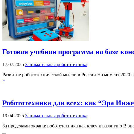
Готовая учебная программа на базе кон
17.07.2025
Занимательная робототехника
Развитие робототехнической мысли в России На момент 2020 
»
Робототехника для всех: как “Эра Инж
19.04.2025
Занимательная робототехника
За пределами экрана: робототехника как ключ к развитию В эп