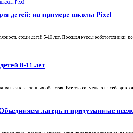
ля детей: на примере школы Pixel
ярность среди детей 5-10 лет. Посещая курсы робототехники, ре
детей 8-11 лет
виваться в различных областях. Все это совмещают в себе детск
 Объединяем лагерь и придуманные все