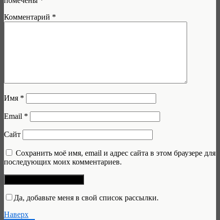
помечены
*
Комментарий
*
Имя
*
Email
*
Сайт
Сохранить моё имя, email и адрес сайта в этом браузере для
последующих моих комментариев.
Да, добавьте меня в свой список рассылки.
Наверх