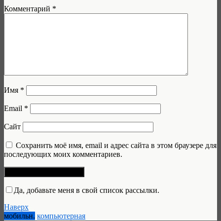
Комментарий
*
Имя
*
Email
*
Сайт
Сохранить моё имя, email и адрес сайта в этом браузере для
последующих моих комментариев.
Да, добавьте меня в свой список рассылки.
Наверх
мобильн.
компьютерная