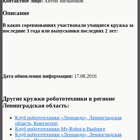
Контактное лицо:
Антон Мельников
Описание
В каких соревнованиях участвовали учащиеся кружка за
последние 3 года или выпускники последних 2 лет:
Дата обновления информации:
17.08.2016
Другие кружки робототехники в регионе
Ленинградская область:
Клуб робототехники «Леонардо», Ленинградская
область, Кингисепп
Клуб робототехники My-Robot в Выборге
Клуб робототехники «Леонардо», Ленинградская