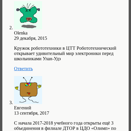
Olenka
29 декабря, 2015
Кружок робототехники в ЦТТ Робототехнический
открывает удивительный мир электроники перед
школьниками Улан-Удэ
Ответить
Евгений
13 сентября, 2017
С начала 2017-2018 учебного года открыты ещё 3
объединения в филиале ДТОР в ЦДО «Олимп» по