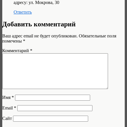
адресу: ул. Мокрова, 30
Ответить
Добавить комментарий
Ваш адрес email не будет опубликован.
Обязательные поля
помечены
*
Комментарий
*
Имя
*
Email
*
Сайт