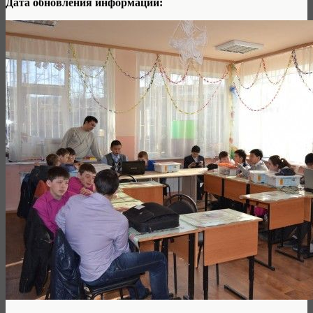
Дата обновления информации: