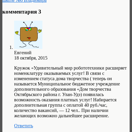
школе №6 Владимира
комментария 3
Евгений
18 октября, 2015
Кружок «Удивительный мир робототехники расширяет
номенклатуру оказываемых услуг! В связи с
изменением статуса дома творчества ( теперь он
называется Муниципальное бюджетное учреждение
дополнительного образования «Дом творчества
Октябрьского района г. Улан-Удэ) появилась
возможность оказания платных услуг! Набирается
дополнительная группа с оплатой 40 руб./час,
количество вакансий, — 12 чел.. При наличии
желающих возможно дальнейшее расширение.
Ответить