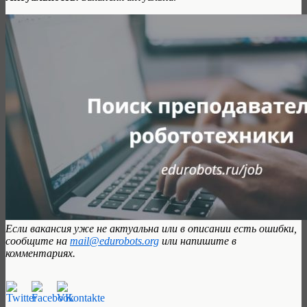
Если вакансия уже не актуальна или в описании есть ошибки,
сообщите на
mail@edurobots.org
или напишите в
комментариях.