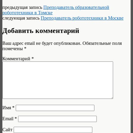
предыдущая запись
Преподаватель образовательной
робототехники в Томске
следующая запись
Преподаватель робототехники в Москве
Добавить комментарий
Ваш адрес email не будет опубликован.
Обязательные поля
помечены
*
Комментарий
*
Имя
*
Email
*
Сайт