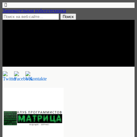
Занимательная робототехника
6 ноября, 2017 • нет комментариев
Преподаватель
робототехники в Краснодаре
Занимательная робототехника