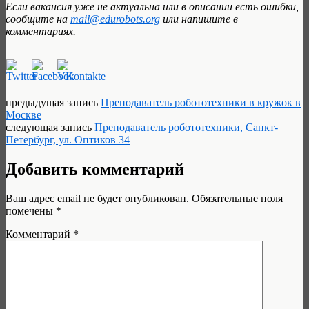
Если вакансия уже не актуальна или в описании есть ошибки,
сообщите на
mail@edurobots.org
или напишите в
комментариях.
предыдущая запись
Преподаватель робототехники в кружок в
Москве
следующая запись
Преподаватель робототехники, Санкт-
Петербург, ул. Оптиков 34
Добавить комментарий
Ваш адрес email не будет опубликован.
Обязательные поля
помечены
*
Комментарий
*