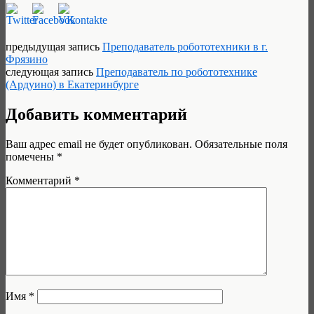
предыдущая запись
Преподаватель робототехники в г.
Фрязино
следующая запись
Преподаватель по робототехнике
(Ардуино) в Екатеринбурге
Добавить комментарий
Ваш адрес email не будет опубликован.
Обязательные поля
помечены
*
Комментарий
*
Имя
*