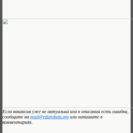
Если вакансия уже не актуальна или в описании есть ошибки,
сообщите на
mail@edurobots.org
или напишите в
комментариях.