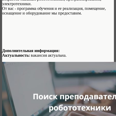
электротехники.
От вас - программа обучения и ее реализация, помещение,
оснащение и оборудование мы предоставим.
Дополнительная информация:
Актуальность:
вакансия актуальна.