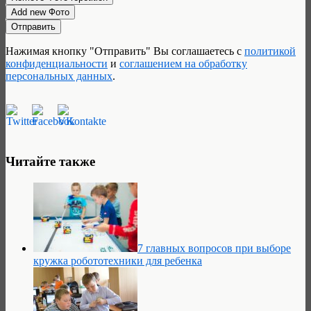
Нажимая кнопку "Отправить" Вы соглашаетесь с
политикой
конфиденциальности
и
соглашением на обработку
персональных данных
.
Читайте также
7 главных вопросов при выборе
кружка робототехники для ребенка