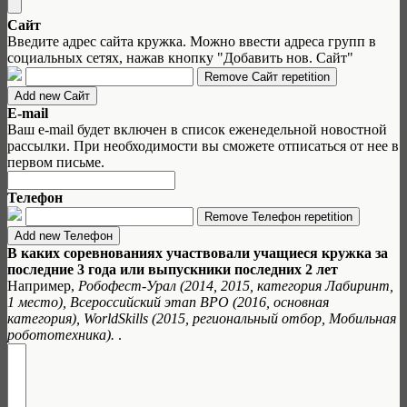
Сайт
Введите адрес сайта кружка. Можно ввести адреса групп в
социальных сетях, нажав кнопку "Добавить нов. Сайт"
E-mail
Ваш e-mail будет включен в список еженедельной новостной
рассылки. При необходимости вы сможете отписаться от нее в
первом письме.
Телефон
В каких соревнованиях участвовали учащиеся кружка за
последние 3 года или выпускники последних 2 лет
Например,
Робофест-Урал (2014, 2015, категория Лабиринт,
1 место), Всероссийский этап ВРО (2016, основная
категория), WorldSkills (2015, региональный отбор, Мобильная
робототехника).
.