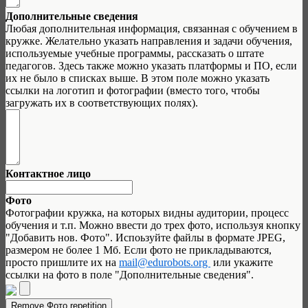
Дополнительные сведения
Любая дополнительная информация, связанная с обучением в
кружке. Желательно указать направления и задачи обучения,
используемые учебные программы, рассказать о штате
педагогов. Здесь также можно указать платформы и ПО, если
их не было в списках выше. В этом поле можно указать
ссылки на логотип и фотографии (вместо того, чтобы
загружать их в соответствующих полях).
Контактное лицо
Фото
Фотографии кружка, на которых видны аудитории, процесс
обучения и т.п. Можно ввести до трех фото, используя кнопку
"Добавить нов. Фото". Испоьзуйте файлы в формате JPEG,
размером не более 1 Мб. Если фото не прикладываются,
просто пришлите их на
mail@edurobots.org
или укажите
ссылки на фото в поле "Дополнительные сведения".