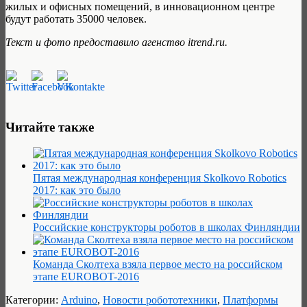
жилых и офисных помещений, в инновационном центре
будут работать 35000 человек.
Текст и фото предоставило агенство itrend.ru.
Читайте также
Пятая международная конференция Skolkovo Robotics
2017: как это было
Российские конструкторы роботов в школах Финляндии
Команда Сколтеха взяла первое место на российском
этапе EUROBOT-2016
Категории:
Arduino
,
Новости робототехники
,
Платформы