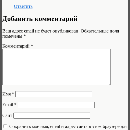
Ответить
Добавить комментарий
Ваш адрес email не будет опубликован.
Обязательные поля
помечены
*
Комментарий
*
Имя
*
Email
*
Сайт
Сохранить моё имя, email и адрес сайта в этом браузере для