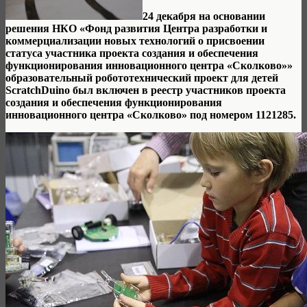
24 декабря на основании
решения НКО «Фонд развития Центра разработки и
коммерциализации новых технологий о присвоении
статуса участника проекта создания и обеспечения
функционирования инновационного центра «Сколково»»
образовательный робототехнический проект для детей
ScratchDuino был включен в реестр участников проекта
создания и обеспечения функционирования
инновационного центра «Сколково» под номером 1121285.