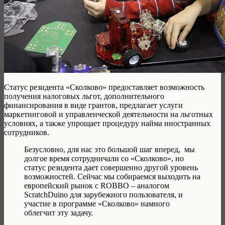
Статус резидента «Сколково» предоставляет возможность
получения налоговых льгот, дополнительного
финансирования в виде грантов, предлагает услуги
маркетинговой и управленческой деятельности на льготных
условиях, а также упрощает процедуру найма иностранных
сотрудников.
Безусловно, для нас это большой шаг вперед, мы
долгое время сотрудничали со «Сколково», но
статус резидента дает совершенно другой уровень
возможностей. Сейчас мы собираемся выходить на
европейский рынок с ROBBO – аналогом
ScratchDuino для зарубежного пользователя, и
участие в программе «Сколково» намного
облегчит эту задачу.