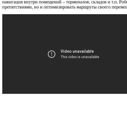
навигация внутри помещений – терминалов, складов и т.п. Ро
препятствиями, но и оптимизировать маршруты своего перем