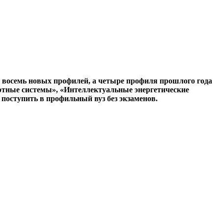
и восемь новых профилей, а четыре профиля прошлого года
ртные системы», «Интеллектуальные энергетические
поступить в профильный вуз без экзаменов.