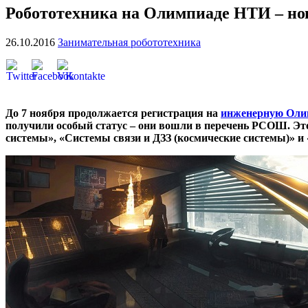
Робототехника на Олимпиаде НТИ – н
26.10.2016
Занимательная робототехника
До 7 ноября продолжается регистрация на
инженерную Оли
получили особый статус – они вошли в перечень РСОШ. Эт
системы», «Системы связи и ДЗЗ (космические системы)» и