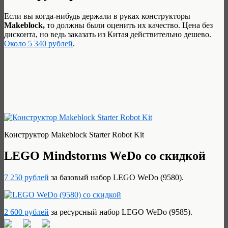
Если вы когда-нибудь держали в руках конструкторы
Makeblock,
то должны были оценить их качество. Цена без
дисконта, но ведь заказать из Китая действительно дешево.
Около 5 340 рублей
.
Конструктор Makeblock Starter Robot Kit
LEGO Mindstorms WeDo со скидкой
7 250 рублей
за базовый набор LEGO WeDo (9580).
2 600 рублей
за ресурсный набор LEGO WeDo (9585).