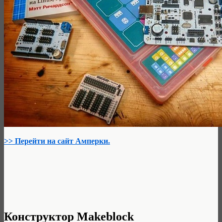
>> Перейти на сайт Амперки.
Конструктор Makeblock