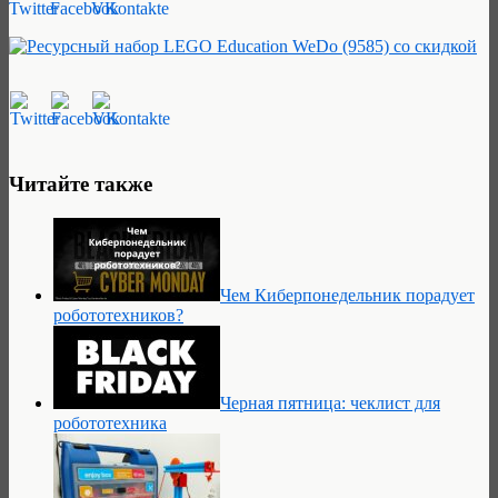
Читайте также
Чем Киберпонедельник порадует
робототехников?
Черная пятница: чеклист для
робототехника