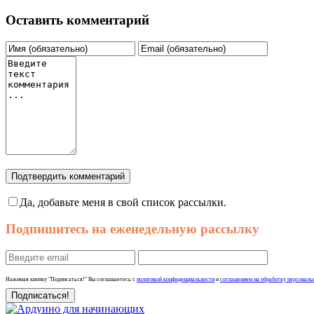
Оставить комментарий
Подтвердить комментарий
Да, добавьте меня в свой список рассылки.
Подпишитесь на еженедельную рассылку
Нажимая кнопку "Подписаться!" Вы соглашаетесь с
политикой конфиденциальности
и
соглашением на обработку персональ