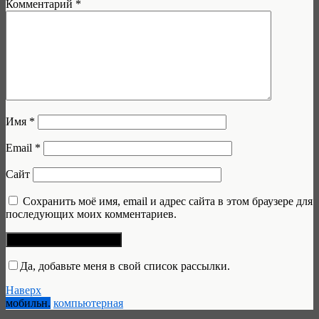
Комментарий
*
Имя
*
Email
*
Сайт
Сохранить моё имя, email и адрес сайта в этом браузере для
последующих моих комментариев.
Да, добавьте меня в свой список рассылки.
Наверх
мобильн.
компьютерная