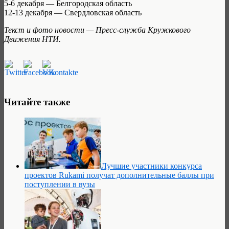
5-6 декабря — Белгородская область
12-13 декабря — Свердловская область
Текст и фото новости — Пресс-служба Кружкового
Движения НТИ.
Читайте также
Лучшие участники конкурса
проектов Rukami получат дополнительные баллы при
поступлении в вузы