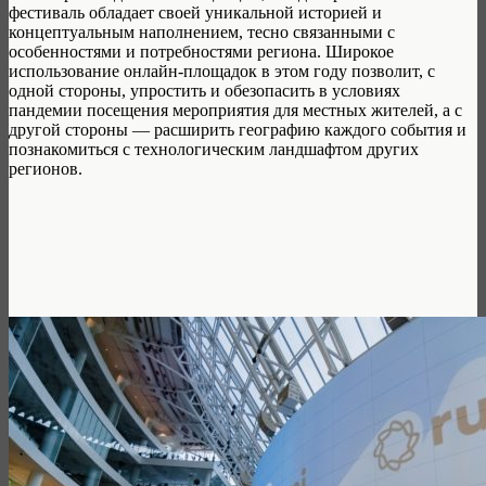
фестиваль обладает своей уникальной историей и
концептуальным наполнением, тесно связанными с
особенностями и потребностями региона. Широкое
использование онлайн-площадок в этом году позволит, с
одной стороны, упростить и обезопасить в условиях
пандемии посещения мероприятия для местных жителей, а с
другой стороны — расширить географию каждого события и
познакомиться с технологическим ландшафтом других
регионов.