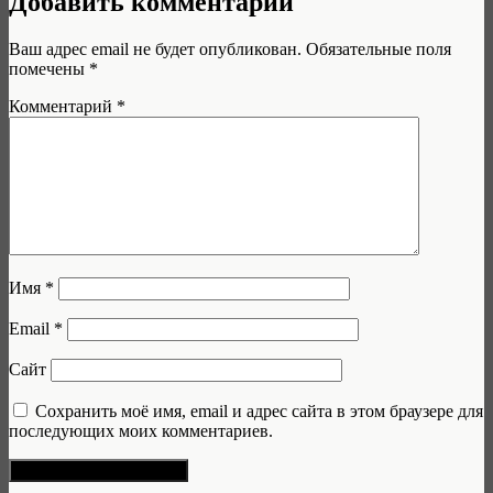
Добавить комментарий
Ваш адрес email не будет опубликован.
Обязательные поля
помечены
*
Комментарий
*
Имя
*
Email
*
Сайт
Сохранить моё имя, email и адрес сайта в этом браузере для
последующих моих комментариев.