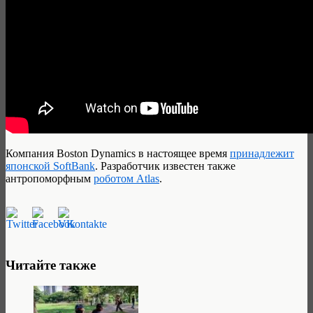
Компания Boston Dynamics в настоящее время
принадлежит
японской SoftBank
. Разработчик известен также
антропоморфным
роботом Atlas
.
Читайте также