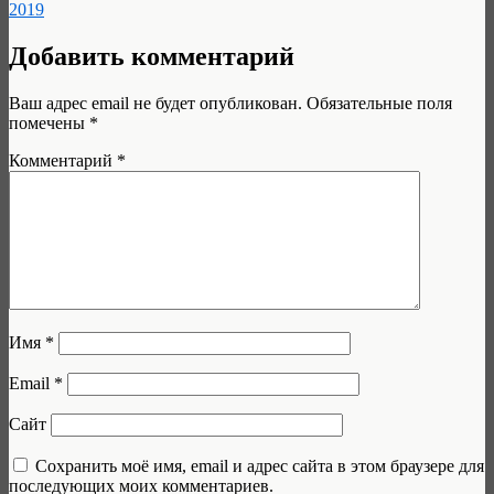
2019
Добавить комментарий
Ваш адрес email не будет опубликован.
Обязательные поля
помечены
*
Комментарий
*
Имя
*
Email
*
Сайт
Сохранить моё имя, email и адрес сайта в этом браузере для
последующих моих комментариев.