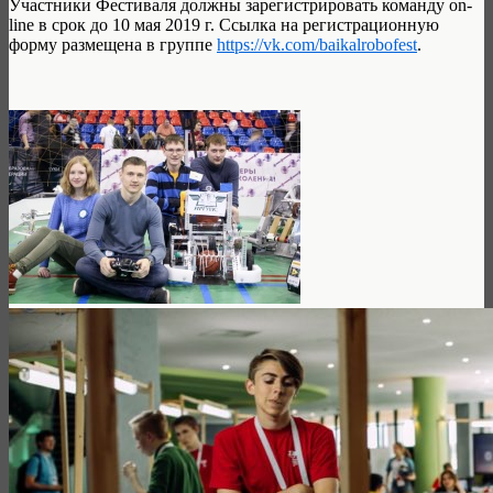
Участники Фестиваля должны зарегистрировать команду on-
line в срок до 10 мая 2019 г. Ссылка на регистрационную
форму размещена в группе
https://vk.com/baikalrobofest
.