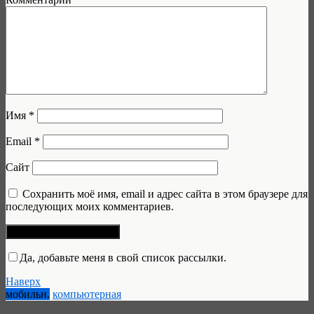
Имя
*
Email
*
Сайт
Сохранить моё имя, email и адрес сайта в этом браузере для
последующих моих комментариев.
Да, добавьте меня в свой список рассылки.
Наверх
мобильн.
компьютерная