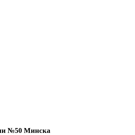
зии №50 Минска