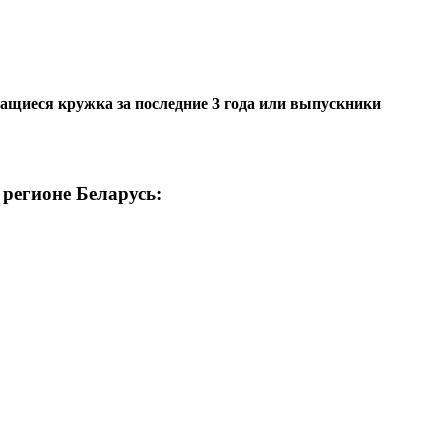
ащиеся кружка за последние 3 года или выпускники
регионе Беларусь: