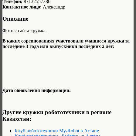
Телефон:
87132557386
Контактное лицо:
Александр
Описание
Фото с сайта кружка.
В каких соревнованиях участвовали учащиеся кружка за
последние 3 года или выпускники последних 2 лет:
Дата обновления информации:
Другие кружки робототехники в регионе
Казахстан:
Клуб робототехники My-Robot в Астане