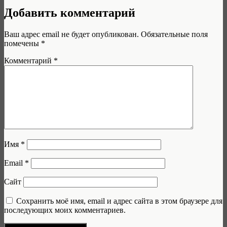
Добавить комментарий
Ваш адрес email не будет опубликован.
Обязательные поля
помечены
*
Комментарий
*
Имя
*
Email
*
Сайт
Сохранить моё имя, email и адрес сайта в этом браузере для
последующих моих комментариев.