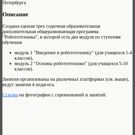
Петербурга
Описание
Создана единая трех годичная образовательная
дополнительная общеразвивающая программа
"Робототехника", в которой есть два модуля по ступеням
обучения:
модуль 1 "Введение в робототехнику" (для учащихся 1-4
классов),
модуль 2 "Основы робототехники" (для учащихся 5-10
классов).
Занятия организованы на различных платформах (см. выше),
ведут занятия 4 педагога.
Ссылка
на фотографии с соревнований и занятий.