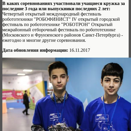
В каких соревнованиях участвовали учащиеся кружка за
последние 3 года или выпускники последних 2 лет:
Четвертый открытый международный фестиваль
робототехники "РОБОФИНИСТ" IV открытый городской
фестиваль по робототехнике "РОБОТРОН" Открытый
межрайонный отборочный фестиваль по робототехнике
(Московского и Фрунзенского районов Санкт-Петербурга) -
ежегодно и многие другие соревнования.
Дата обновления информации:
16.11.2017