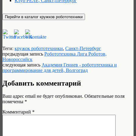
Клуб РЕЛЕ, Санкт-Петербург
Теги:
кружок робототехники
,
Санкт-Петербург
предыдущая запись
Робототехника Лига Роботов,
Новороссийск
следующая запись
Академия Гениев - робототехника и
программирование для детей, Волгоград
Добавить комментарий
Ваш адрес email не будет опубликован.
Обязательные поля
помечены
*
Комментарий
*