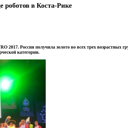
 роботов в Коста-Рике
O 2017. Россия получила золото во всех трех возрастных гр
орческой категории.