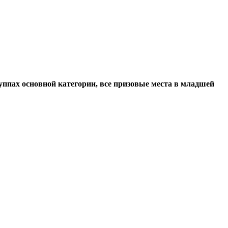
уппах основной категории, все призовые места в младшей