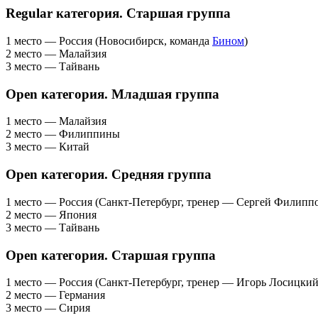
Regular категория. Старшая группа
1 место — Россия (Новосибирск, команда
Бином
)
2 место — Малайзия
3 место — Тайвань
Open категория. Младшая группа
1 место — Малайзия
2 место — Филиппины
3 место — Китай
Open категория. Средняя группа
1 место — Россия (Санкт-Петербург, тренер — Сергей Филипп
2 место — Япония
3 место — Тайвань
Open категория. Старшая группа
1 место — Россия (Санкт-Петербург, тренер — Игорь Лосицкий
2 место — Германия
3 место — Сирия