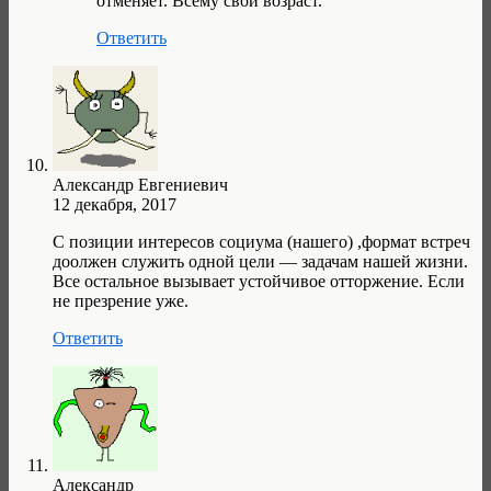
отменяет. Всему свой возраст.
Ответить
Александр Евгениевич
12 декабря, 2017
С позиции интересов социума (нашего) ,формат встреч
доолжен служить одной цели — задачам нашей жизни.
Все остальное вызывает устойчивое отторжение. Если
не презрение уже.
Ответить
Александр