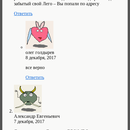
забытый свой Лего – Вы попали по адресу
Ответить
олег голдырев
8 декабря, 2017
все верно
Ответить
Александр Евгеньевич
7 декабря, 2017