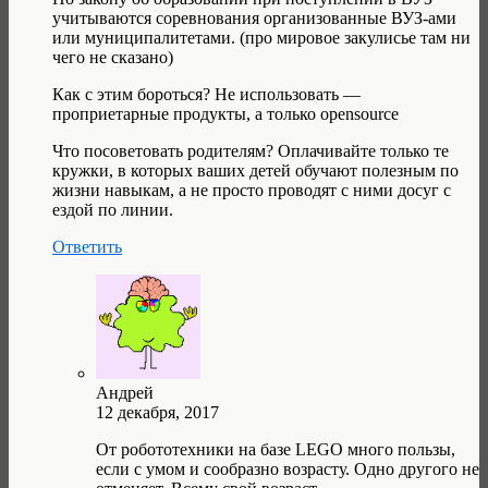
учитываются соревнования организованные ВУЗ-ами
или муниципалитетами. (про мировое закулисье там ни
чего не сказано)
Как с этим бороться? Не использовать —
проприетарные продукты, а только opensource
Что посоветовать родителям? Оплачивайте только те
кружки, в которых ваших детей обучают полезным по
жизни навыкам, а не просто проводят с ними досуг с
ездой по линии.
Ответить
Андрей
12 декабря, 2017
От робототехники на базе LEGO много пользы,
если с умом и сообразно возрасту. Одно другого не