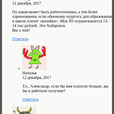
12 декабря, 2017
Ну какая может быть робототехника, а тем более
соревнования, если обычному педагогу доп.образования
в школе платят «копейки». Моя ЗП ограничивается 13-
14 тыс.рублей. Это Хабаровск.
Вы о чем?
Ответить
Наталья
12 декабря, 2017
Т.е., Александр, если бы вам платили больше, вы
бы и работали получше?
Ответить