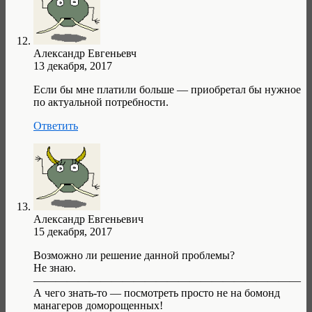
Александр Евгеньевч
13 декабря, 2017
Если бы мне платили больше — приобретал бы нужное
по актуальной потребности.
Ответить
Александр Евгеньевич
15 декабря, 2017
Возможно ли решение данной проблемы?
Не знаю.
————————————————————————
А чего знать-то — посмотреть просто не на бомонд
манагеров доморощенных!