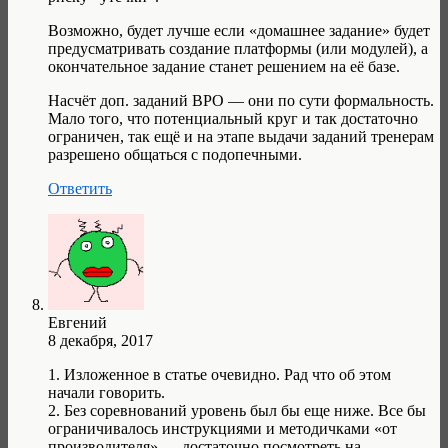
Возможно, будет лучше если «домашнее задание» будет
предусматривать создание платформы (или модулей), а
окончательное задание станет решением на её базе.
Насчёт доп. заданий ВРО — они по сути формальность.
Мало того, что потенциальный круг и так достаточно
ограничен, так ещё и на этапе выдачи заданий тренерам
разрешено общаться с подопечными.
Ответить
Евгений
8 декабря, 2017
1. Изложенное в статье очевидно. Рад что об этом
начали говорить.
2. Без соревнований уровень был бы еще ниже. Все бы
ограничивалось инструкциями и методичками «от
производителя» — достаточно посмотреть на