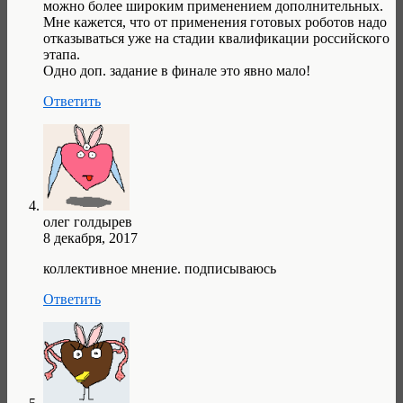
можно более широким применением дополнительных.
Мне кажется, что от применения готовых роботов надо
отказываться уже на стадии квалификации российского
этапа.
Одно доп. задание в финале это явно мало!
Ответить
олег голдырев
8 декабря, 2017
коллективное мнение. подписываюсь
Ответить