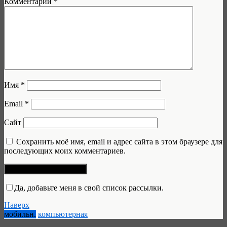
Комментарий
*
Имя
*
Email
*
Сайт
Сохранить моё имя, email и адрес сайта в этом браузере для
последующих моих комментариев.
Да, добавьте меня в свой список рассылки.
Наверх
мобильн.
компьютерная