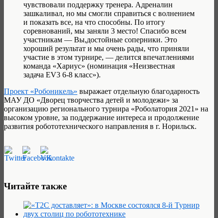
чувствовали поддержку тренера. Адреналин
зашкаливал, но мы смогли справиться с волнением
и показать все, на что способны. По итогу
соревнований, мы заняли 3 место! Спасибо всем
участникам — Вы,достойные соперники. Это
хороший результат и мы очень рады, что приняли
участие в этом турнире, — делится впечатлениями
команда «Хариус» (номинация «Неизвестная
задача EV3 6-8 класс»).
Проект «Робоникель»
выражает отдельную благодарность
МАУ ДО «Дворец творчества детей и молодежи» за
организацию регионального турнира «Роболатория 2021» на
высоком уровне, за поддержание интереса и продолжение
развития робототехнического направления в г. Норильск.
Читайте также