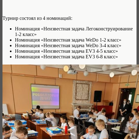
Турнир состоял из 4 номинаций:
Номинация «Неизвестная задача Легоконструирование
1-2 класс»
Номинация «Неизвестная задача WeDo 1-2 класс»
Номинация «Неизвестная задача WeDo 3-4 класс»
Номинация «Неизвестная задача EV3 4-5 класс»
Номинация «Неизвестная задача EV3 6-8 класс»