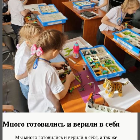
Много готовились и верили в себя
Мы много готовились и верили в себя, а так же