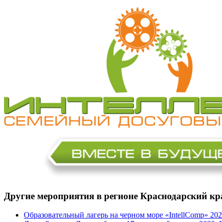
Другие мероприятия в регионе Краснодарский кр
Образовательный лагерь на черном море «IntellComp» 202