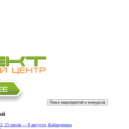
ай
2, 25 июля — 8 августа, Кабардинка