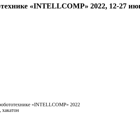
тотехнике «INTELLCOMP» 2022, 12-27 ию
 робототехнике «INTELLCOMP» 2022
, хакатон