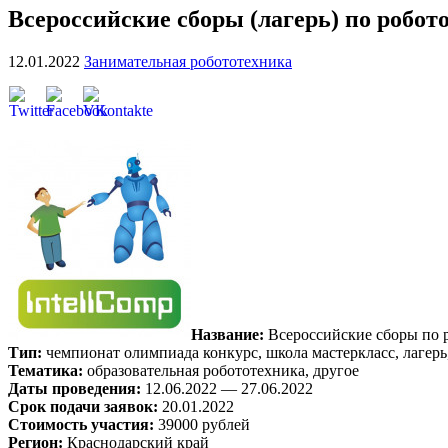
Всероссийские сборы (лагерь) по робо
12.01.2022
Занимательная робототехника
Название:
Всероссийские сборы по
Тип:
чемпионат олимпиада конкурс, школа мастеркласс, лагерь
Тематика:
образовательная робототехника, другое
Даты проведения:
12.06.2022 — 27.06.2022
Срок подачи заявок:
20.01.2022
Стоимость участия:
39000 рублей
Регион:
Краснодарский край