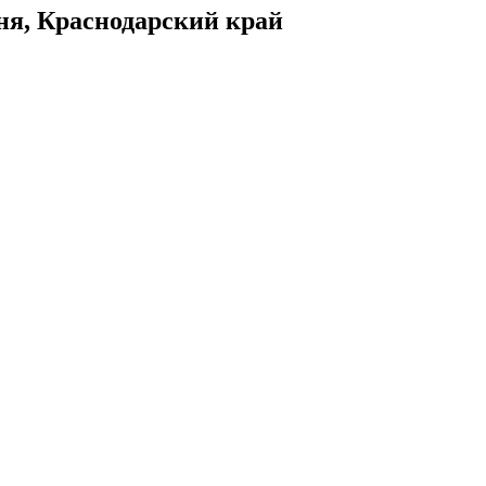
ня, Краснодарский край