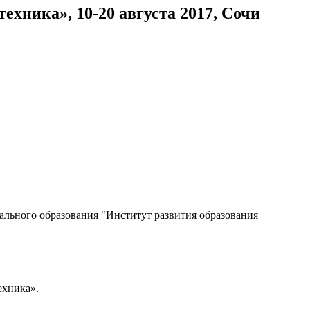
хника», 10-20 августа 2017, Сочи
ального образования "Институт развития образования
ехника».