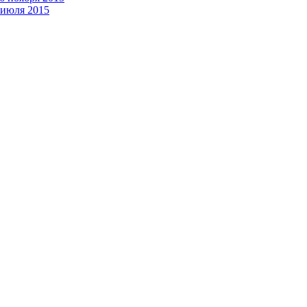
 июля 2015