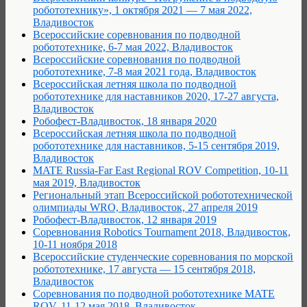
робототехнику», 1 октября 2021 — 7 мая 2022,
Владивосток
Всероссийские соревнования по подводной
робототехнике, 6-7 мая 2022, Владивосток
Всероссийские соревнования по подводной
робототехнике, 7-8 мая 2021 года, Владивосток
Всероссийская летняя школа по подводной
робототехнике для наставников 2020, 17-27 августа,
Владивосток
Робофест-Владивосток, 18 января 2020
Всероссийская летняя школа по подводной
робототехнике для наставников, 5-15 сентября 2019,
Владивосток
MATE Russia-Far East Regional ROV Competition, 10-11
мая 2019, Владивосток
Региональный этап Всероссийской робототехнической
олимпиады WRO, Владивосток, 27 апреля 2019
Робофест-Владивосток, 12 января 2019
Соревнования Robotics Tournament 2018, Владивосток,
10-11 ноября 2018
Всероссийские студенческие соревнования по морской
робототехнике, 17 августа — 15 сентября 2018,
Владивосток
Соревнования по подводной робототехнике MATE
ROV, 11-12 мая 2018, Владивосток