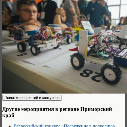
Другие мероприятия в регионе Приморский
край
Всероссийский конкурс «Погружение в подводную