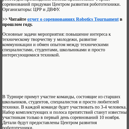
соревнований придуман Центром развития робототехники.
Организаторы: ЦРР и ДВФУ.
>> Читайте
отчет о соревнованиях Robotics Tournament
в
прошлом году.
Основные задачи мероприятия: повышение интереса к
техническому творчеству у молодежи, развитие
коммуникации и обмен опытом между техническими
специалистами, студентами, школьниками и просто
интересующимися техникой.
В Турнире примут участие команды, состоящие из старших
школьников, студентов, специалистов и просто любителей
техники. В каждой команде будет участвовать по 3-4 человека.
Набор комплектующих и полоса препятствий станут известны
участникам только в первый день соревнований 10 ноября.
Детали будут предоставлены Центром развития
робототехники.