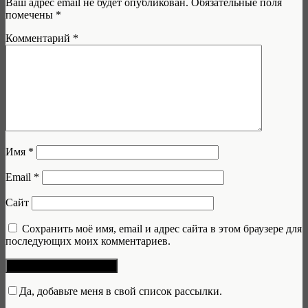
Ваш адрес email не будет опубликован.
Обязательные поля
помечены
*
Комментарий
*
Имя
*
Email
*
Сайт
Сохранить моё имя, email и адрес сайта в этом браузере для
последующих моих комментариев.
Да, добавьте меня в свой список рассылки.