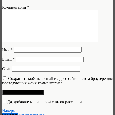
Комментарий
*
Имя
*
Email
*
Сайт
Сохранить моё имя, email и адрес сайта в этом браузере для
последующих моих комментариев.
Да, добавьте меня в свой список рассылки.
Наверх