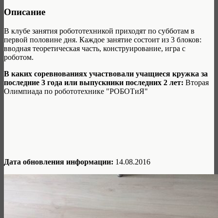
Описание
В клубе занятия робототехникой приходят по субботам в
первой половине дня. Каждое занятие состоит из 3 блоков:
вводная теоретическая часть, конструирование, игра с
роботом.
В каких соревнованиях участвовали учащиеся кружка за
последние 3 года или выпускники последних 2 лет:
Вторая
Олимпиада по робототехнике "РОБОТиЯ"
Дата обновления информации:
14.08.2016