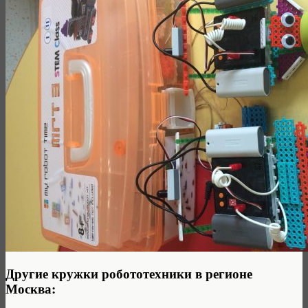
Другие кружки робототехники в регионе
Москва: